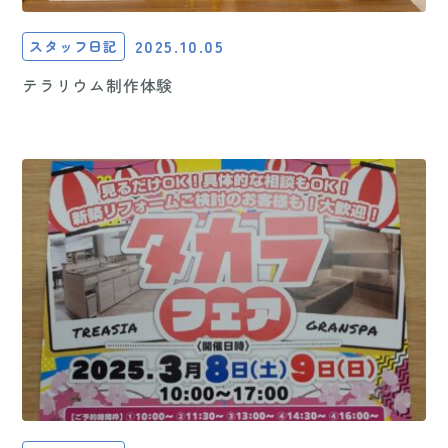
2025.10.05
スタッフ日記
テラリウム制作体験