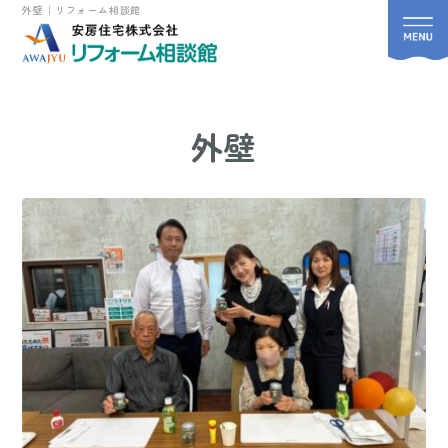
外壁｜リフォーム相談館
外壁