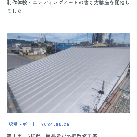
制作体験・エンディングノートの書き方講座を開催し
ました
2024.08.26
現場レポート
鴨川市 S様邸 屋根及び外壁改修工事