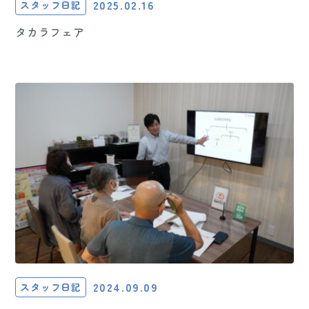
2025.02.16
スタッフ日記
タカラフェア
2024.09.09
スタッフ日記