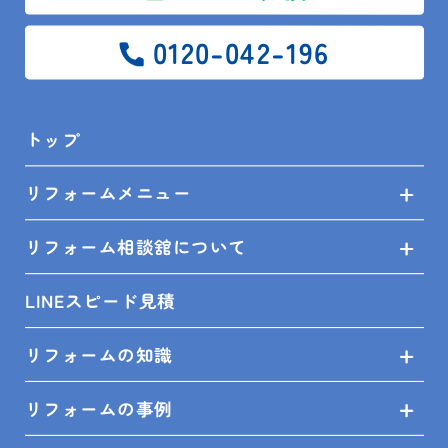
0120-042-196
トップ
リフォームメニュー
リフォーム相談舘について
LINEスピード見積
2024.04.30
現場レポート
リフォームの知識
鴨川市 W様邸 外構工事④
リフォームの事例