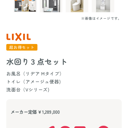
※画像はイメージです。
超お得セット
水回り３点セット
お風呂（リデア Mタイプ）
トイレ（アメージュ便器)
洗面台（Vシリーズ)
メーカー定価 ￥1,289,000