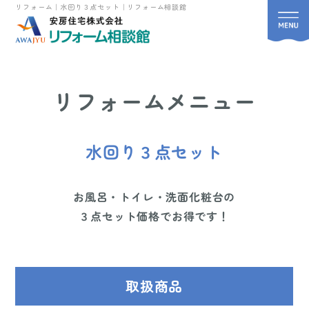
リフォーム｜水回り３点セット｜リフォーム相談館
リフォームメニュー
水回り３点セット
お風呂・トイレ・洗面化粧台の
３点セット価格でお得です！
取扱商品