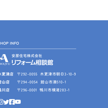
SHOP INFO
木更津店
〒292-0055
木更津市朝日3-10-9
館山店
〒294-0054
館山市湊510-1
鴨川店
〒296-0001
鴨川市横渚283-1