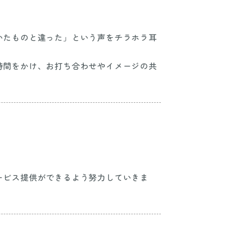
いたものと違った」という声をチラホラ耳
時間をかけ、お打ち合わせやイメージの共
。
ービス提供ができるよう努力していきま