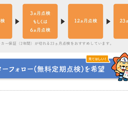
カー保証（2年間）が切れる23ヵ月点検をおすすめしています。