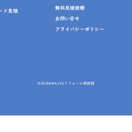
無料見積依頼
ピード見積
お問い合せ
プライバシーポリシー
©
2026AWAJYUリフォーム相談舘