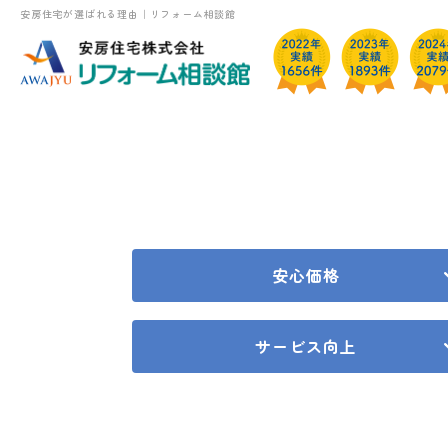
安房住宅が選ばれる理由｜リフォーム相談館
安心価格
サービス向上