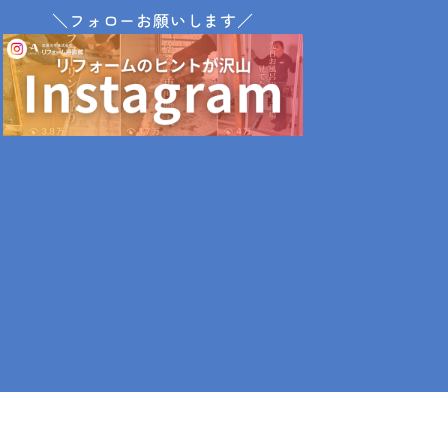
＼フォローお願いします／