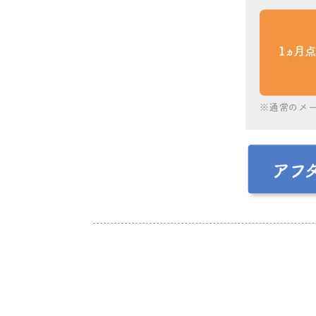
※通常のメー