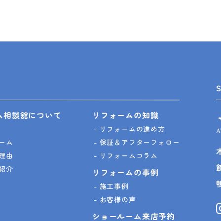
ム相談舘について
リフォームの知識
リフォームの進め方
ーム
保証＆アフターフォロー
理由
リフォームコラム
紹介
リフォームの事例
施工事例
お客様の声
ショールーム来店予約