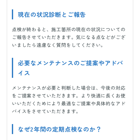
現在の状況診断とご報告
点検が終わると、施工箇所の現在の状況についての
ご報告させていただきます。気になる点などがござ
いましたら遠慮なく質問をしてください。
必要なメンテナンスのご提案やアドバ
イス
メンテナンスが必要と判断した場合は、今後の対応
をご提案させていただきます。より快適に長くお使
いいただくためにより最適なご提案や具体的なアド
バイスをさせていただきます。
なぜ2年間の定期点検なのか？