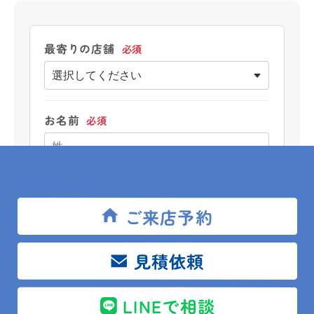
最寄りの店舗
必須
お名前
必須
ご来店予約
ふりがな
必須
見積依頼
LINEで相談