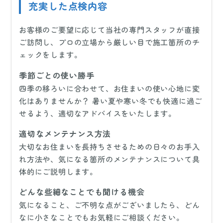
充実した点検内容
お客様のご要望に応じて当社の専門スタッフが直接
ご訪問し、プロの立場から厳しい目で施工箇所のチ
ェックをします。
季節ごとの使い勝手
四季の移ろいに合わせて、お住まいの使い心地に変
化はありませんか？ 暑い夏や寒い冬でも快適に過ご
せるよう、適切なアドバイスをいたします。
適切なメンテナンス方法
大切なお住まいを長持ちさせるための日々のお手入
れ方法や、気になる箇所のメンテナンスについて具
体的にご説明します。
どんな些細なことでも聞ける機会
気になること、ご不明な点がございましたら、どん
なに小さなことでもお気軽にご相談ください。