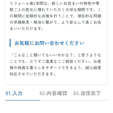
リフォーム後2年間は、新しいお住まいの特性や季
節ごとの変化に慣れていただく大切な期間です。こ
の期間に定期的な点検を行うことで、潜在的な問題
の早期発見・解決に繋がり、より安心して長くお住
まいいただけます。
お気軽にお問い合わせください
「こんなこと聞いてもいいのかな？」と思うような
ことでも、どうぞご遠慮なくご相談ください。お客
様の快適な暮らしをサポートできるよう、誠心誠意
対応させていただきます。
01.入力
02.内容確認
03.送信完了