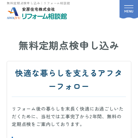
無料定期点検申し込み｜リフォーム相談館
無料定期点検申し込み
快適な暮らしを支えるアフタ
ーフォロー
リフォーム後の暮らしを末長く快適にお過ごしいた
だくために、当社では工事完了から2年間、無料の
定期点検をご案内しております。