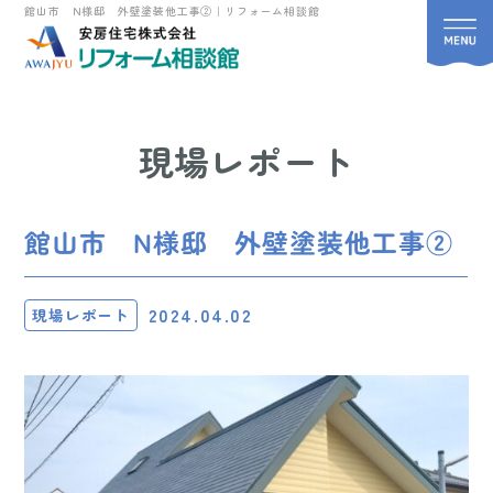
館山市 N様邸 外壁塗装他工事②｜リフォーム相談館
現場レポート
館山市 N様邸 外壁塗装他工事②
2024.04.02
現場レポート