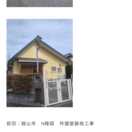
前回：
館山市 N様邸 外壁塗装他工事