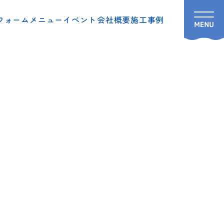
フォームメニュー
イベント
会社概要
施工事例