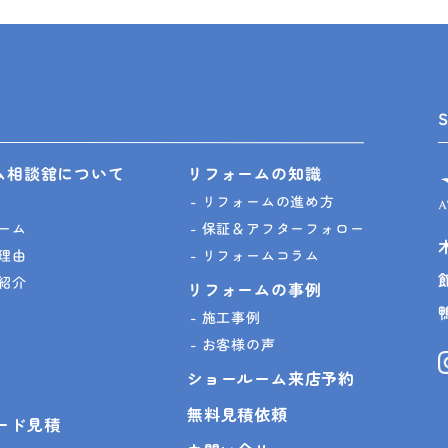
ム相談舘について
リフォームの知識
リフォームの進め方
ーム
保証＆アフターフォロー
理由
リフォームコラム
紹介
リフォームの事例
施工事例
お客様の声
ショールーム来店予約
無料見積依頼
ピード見積