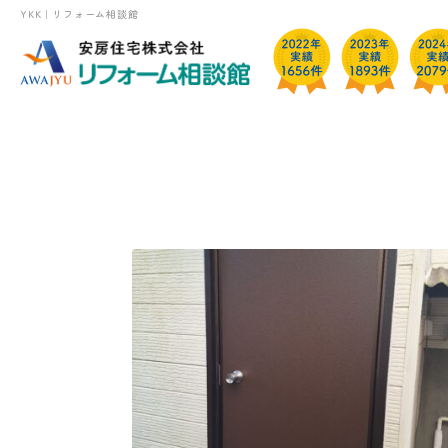
YKK｜リフォーム相談館