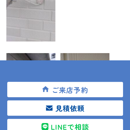
ご来店予約
見積依頼
LINEで相談