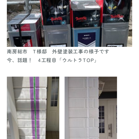
南房総市 T様邸 外壁塗装工事の様子です
今、話題！ 4工程目「ウルトラTOP」