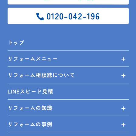
0120-042-196
トップ
リフォームメニュー
リフォーム相談舘について
LINEスピード見積
リフォームの知識
リフォームの事例