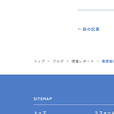
前の記事
トップ
ブログ
現場レポート
南房総
SITEMAP
リフォー
トップ