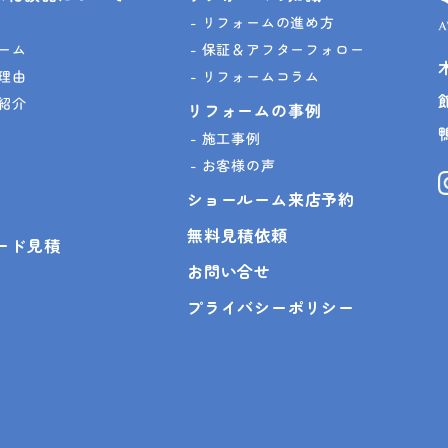
リフォームの進め方
ーム
保証＆アフターフォロー
理由
リフォームコラム
紹介
リフォームの事例
施工事例
お客様の声
ショールーム来店予約
無料見積依頼
ピード見積
お問い合せ
プライバシーポリシー