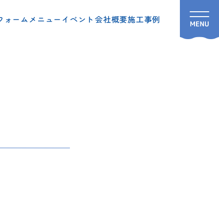
フォームメニュー
イベント
会社概要
施工事例