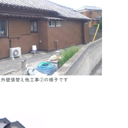
 外壁張替え他工事②の様子です