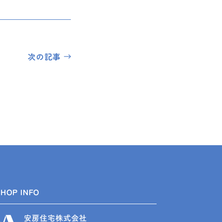
次の記事
SHOP INFO