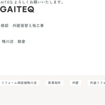
AITEQ よろしくお願いいたします。
T様邸 外壁張替え他工事
 鴨川店 朝倉
リフォーム相談館鴨川店
南房総市
外壁
外装リフ