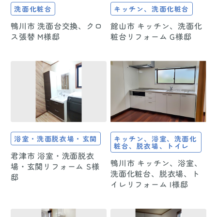
洗面化粧台
キッチン、洗面化粧台
鴨川市 洗面台交換、クロ
館山市 キッチン、洗面化
ス張替 M様邸
粧台リフォーム G様邸
浴室・洗面脱衣場・玄関
キッチン、浴室、洗面化
粧台、脱衣場、トイレ
君津市 浴室・洗面脱衣
鴨川市 キッチン、浴室、
場・玄関リフォーム S様
洗面化粧台、脱衣場、ト
邸
イレリフォーム I様邸