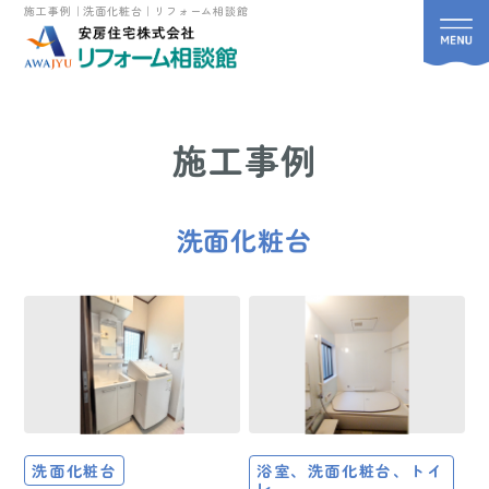
施工事例｜洗面化粧台｜リフォーム相談館
施工事例
洗面化粧台
洗面化粧台
浴室、洗面化粧台、トイ
レ