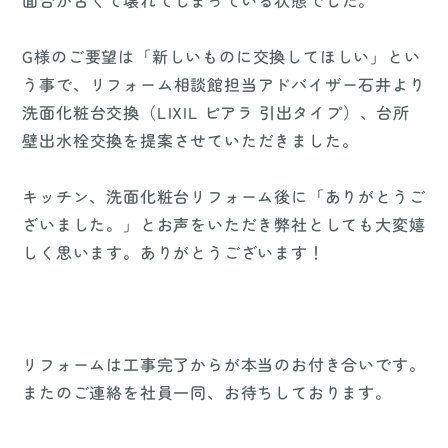
面台が古くて壊れてしまっている状態でした。
G様のご要望は「新しいものに交換してほしい」とい
う事で、リフォーム相談館担当アドバイザー石井より
洗面化粧台交換（LIXIL ピアラ 引出タイプ）、台所
壁出水栓交換を提案させていただきました。
キッチン、洗面化粧台リフォーム後に「ありがとうご
ざいました。」とお声をいただき弊社としても大変嬉
しく思います。ありがとうございます！
リフォームは工事完了からが本当のお付き合いです。
またのご連絡を社員一同、お待ちしております。