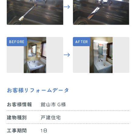
お客様リフォームデータ
お客様情報
館山市 G様
建物種別
戸建住宅
工事期間
1日