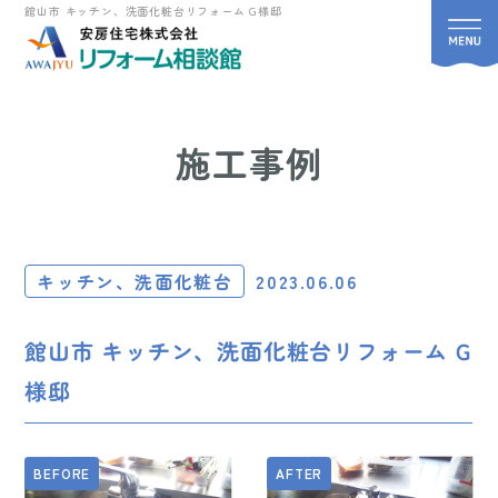
館山市 キッチン、洗面化粧台リフォーム G様邸
施工事例
キッチン、洗面化粧台
2023.06.06
館山市 キッチン、洗面化粧台リフォーム G
様邸