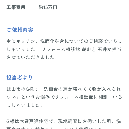
工事費用
約15万円
ご依頼内容
主にキッチン、洗面化粧台についてのご相談でいらっ
しゃいました。 リフォーム相談館 館山店 石井が担当
させていただきました。
担当者より
館山市のG様は「洗面台の扉が壊れてて物が入れられ
ない」というお悩みでリフォーム相談館に相談にいら
っしゃいました。
G様は木造戸建住宅で、現地調査にお伺いした所、洗