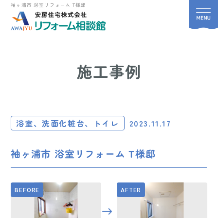
袖ヶ浦市 浴室リフォーム T様邸
施工事例
浴室、洗面化粧台、トイレ
2023.11.17
袖ヶ浦市 浴室リフォーム T様邸