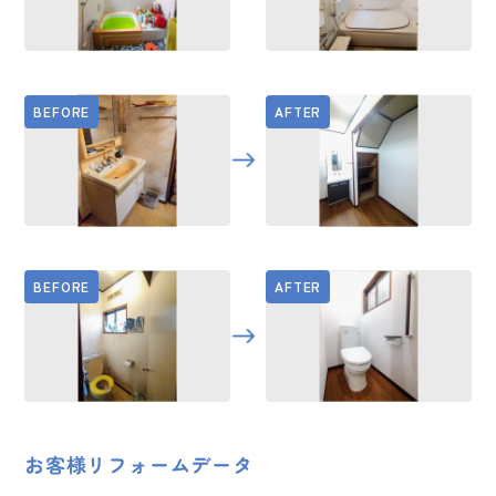
お客様リフォームデータ