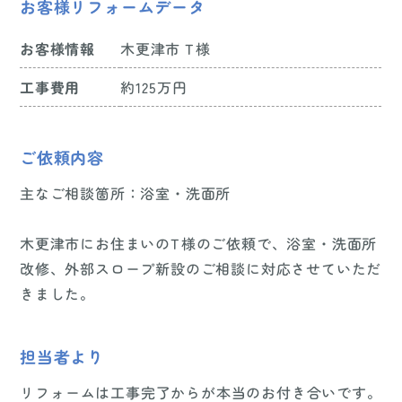
お客様リフォームデータ
お客様情報
木更津市 T様
工事費用
約125万円
ご依頼内容
主なご相談箇所：浴室・洗面所
木更津市にお住まいのT様のご依頼で、浴室・洗面所
改修、外部スロープ新設のご相談に対応させていただ
きました。
担当者より
リフォームは工事完了からが本当のお付き合いです。