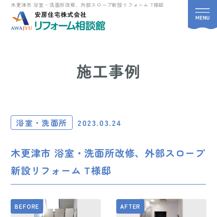
木更津市 浴室・洗面所改修、外部スロープ新設リフォーム T様邸
施工事例
浴室・洗面所
2023.03.24
木更津市 浴室・洗面所改修、外部スロープ
新設リフォーム T様邸