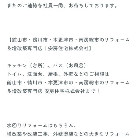
またのご連絡を社員一同、お待ちしております。
【館山市・鴨川市・木更津市・南房総市のリフォーム
＆増改築専門店｜安房住宅株式会社】
キッチン（台所）、バス（お風呂）
トイレ、洗面台、屋根、外壁などのご相談は
館山市・鴨川市・木更津市の・南房総市のリフォーム
＆増改築専門店 安房住宅株式会社まで！
水回りリフォームはもちろん、
増改築や改装工事、外壁塗装などの大きなリフォーム