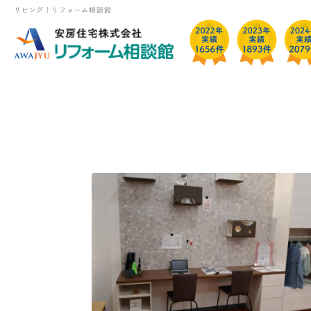
リビング｜リフォーム相談館