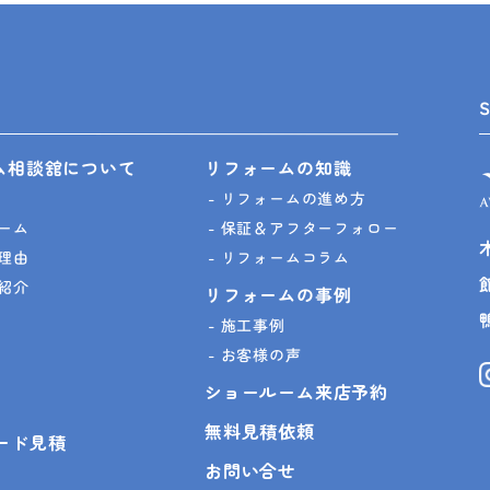
ム相談舘について
リフォームの知識
リフォームの進め方
ーム
保証＆アフターフォロー
理由
リフォームコラム
紹介
リフォームの事例
施工事例
お客様の声
ショールーム来店予約
無料見積依頼
ピード見積
お問い合せ