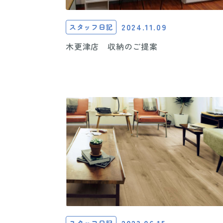
2024.11.09
スタッフ日記
木更津店 収納のご提案