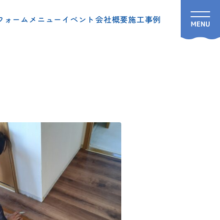
フォームメニュー
イベント
会社概要
施工事例