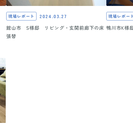
2024.03.27
現場レポート
現場レポー
鴨川市K様
館山市 S様邸 リビング・玄関前廊下の床
張替