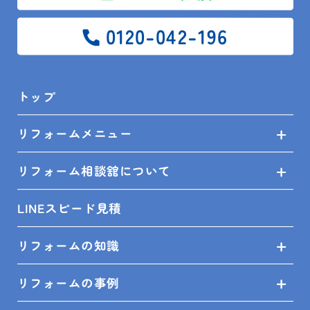
0120-042-196
トップ
リフォームメニュー
リフォーム相談舘について
LINEスピード見積
リフォームの知識
リフォームの事例