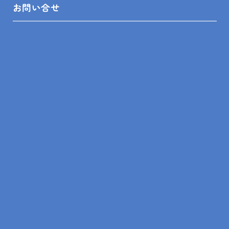
お問い合せ