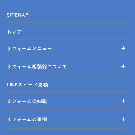
SITEMAP
トップ
リフォームメニュー
リフォーム相談舘について
LINEスピード見積
リフォームの知識
リフォームの事例