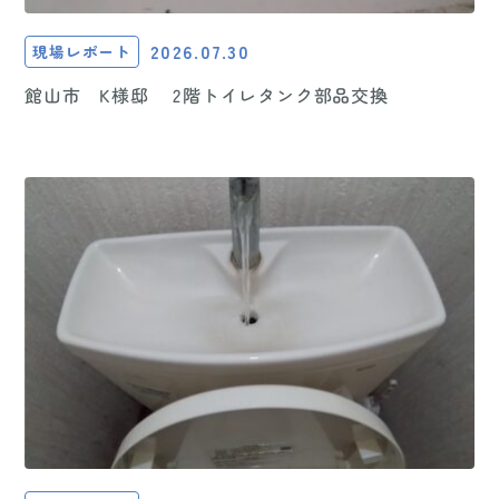
2026.07.30
現場レポート
館山市 K様邸 2階トイレタンク部品交換