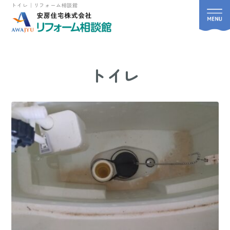
トイレ｜リフォーム相談館
トイレ