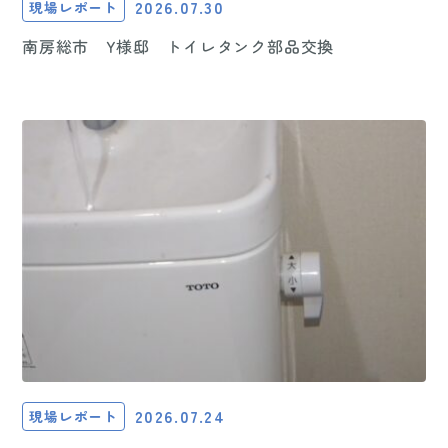
2026.07.30
現場レポート
南房総市 Y様邸 トイレタンク部品交換
2026.07.24
現場レポート