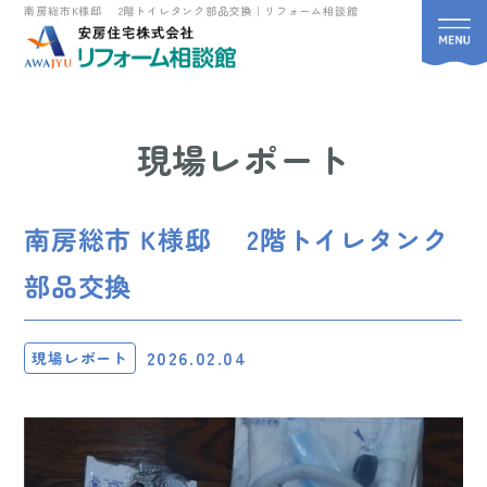
南房総市K様邸 2階トイレタンク部品交換｜リフォーム相談館
現場レポート
南房総市 K様邸 2階トイレタンク
部品交換
2026.02.04
現場レポート