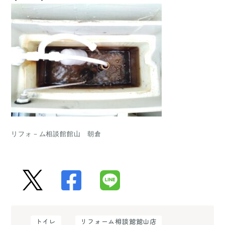
リフォ－ム相談館館山　朝倉
トイレ
リフォーム相談館館山店