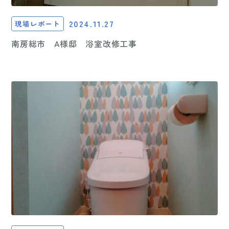
2024.11.27
現場レポート
南房総市 A様邸 浴室改修工事