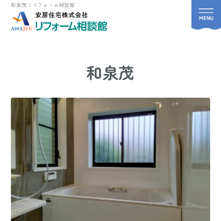
和泉茂｜リフォーム相談館
和泉茂