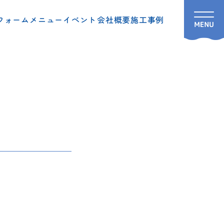
フォームメニュー
イベント
会社概要
施工事例