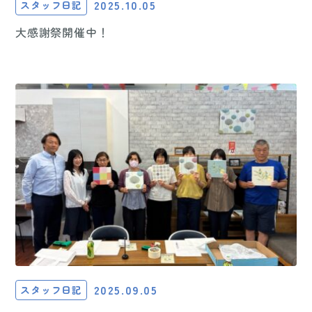
2025.10.05
スタッフ日記
大感謝祭開催中！
2025.09.05
スタッフ日記