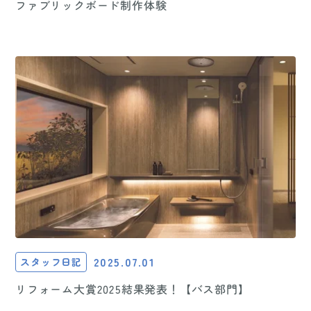
ファブリックボード制作体験
2025.07.01
スタッフ日記
リフォーム大賞2025結果発表！【バス部門】