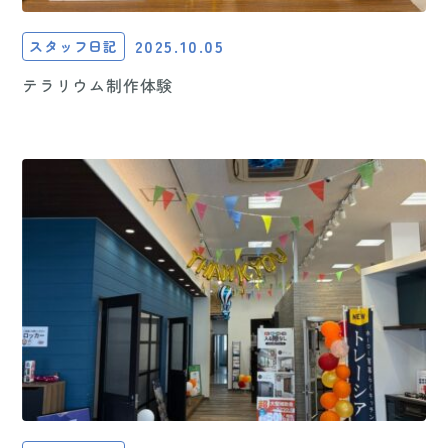
2025.10.05
スタッフ日記
テラリウム制作体験