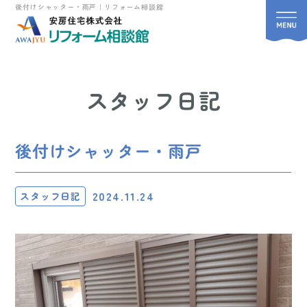
後付けシャッター・雨戸｜リフォーム相談館
スタッフ日記
後付けシャッター・雨戸
2024.11.24
スタッフ日記