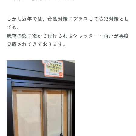
しかし近年では、台風対策にプラスして防犯対策とし
ても、
既存の窓に後から付けられるシャッター・雨戸が再度
見直されてきております。