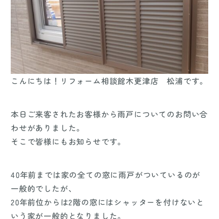
こんにちは！リフォーム相談館木更津店 松浦です。
本日ご来客されたお客様から雨戸についてのお問い合
わせがありました。
そこで皆様にもお知らせです。
40年前までは家の全ての窓に雨戸がついているのが
一般的でしたが、
20年前位からは2階の窓にはシャッターを付けないと
いう家が一般的となりました。