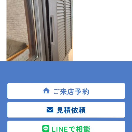
ご来店予約
見積依頼
LINEで相談