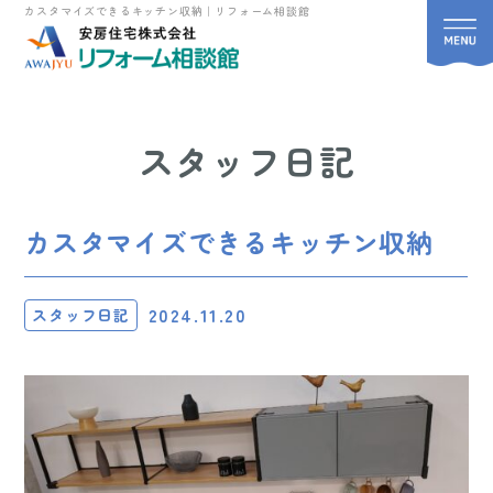
カスタマイズできるキッチン収納｜リフォーム相談館
スタッフ日記
カスタマイズできるキッチン収納
2024.11.20
スタッフ日記