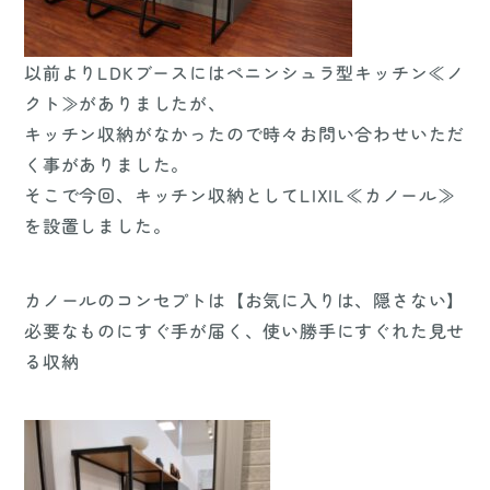
以前よりLDKブースにはペニンシュラ型キッチン≪ノ
クト≫がありましたが、
キッチン収納がなかったので時々お問い合わせいただ
く事がありました。
そこで今回、キッチン収納としてLIXIL≪カノール≫
を設置しました。
カノールのコンセプトは【お気に入りは、隠さない】
必要なものにすぐ手が届く、使い勝手にすぐれた見せ
る収納