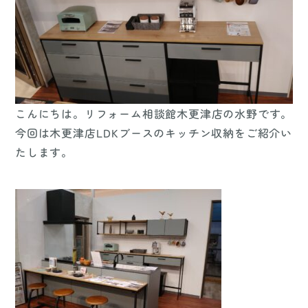
こんにちは。リフォーム相談館木更津店の水野です。
今回は木更津店LDKブースのキッチン収納をご紹介い
たします。