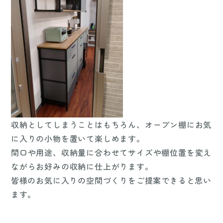
収納としてしまうことはもちろん、オープン棚にお気
に入りの小物を置いて楽しめます。
間口や用途、収納量に合わせてサイズや棚位置を変え
ながらお好みの収納に仕上がります。
皆様のお気に入りの空間づくりをご提案できると思い
ます。