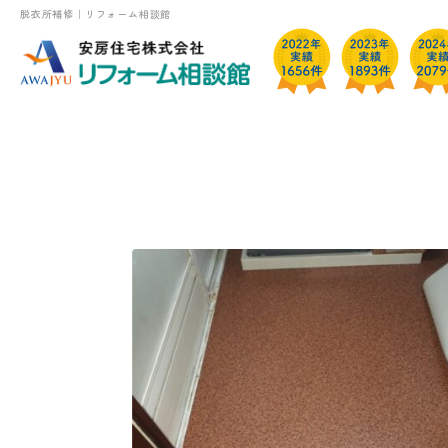
脱衣所補修｜リフォーム相談館