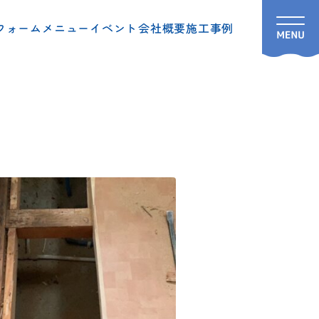
フォームメニュー
イベント
会社概要
施工事例