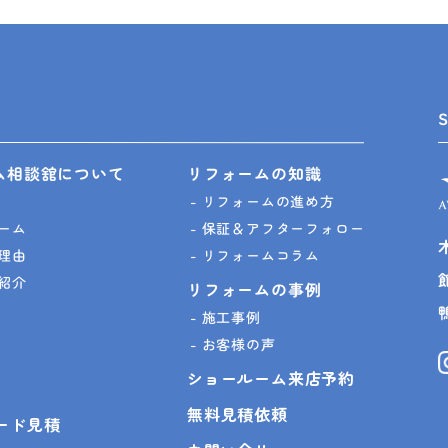
ム相談舘について
リフォームの知識
リフォームの進め方
ーム
保証＆アフターフォロー
理由
リフォームコラム
紹介
リフォームの事例
施工事例
お客様の声
ショールーム来店予約
無料見積依頼
ピード見積