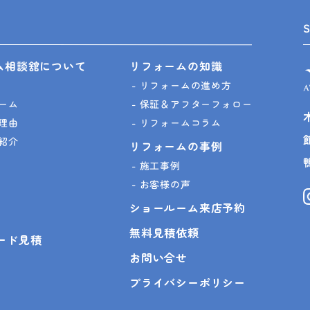
ム相談舘について
リフォームの知識
リフォームの進め方
ーム
保証＆アフターフォロー
理由
リフォームコラム
紹介
リフォームの事例
施工事例
お客様の声
ショールーム来店予約
無料見積依頼
ピード見積
お問い合せ
プライバシーポリシー