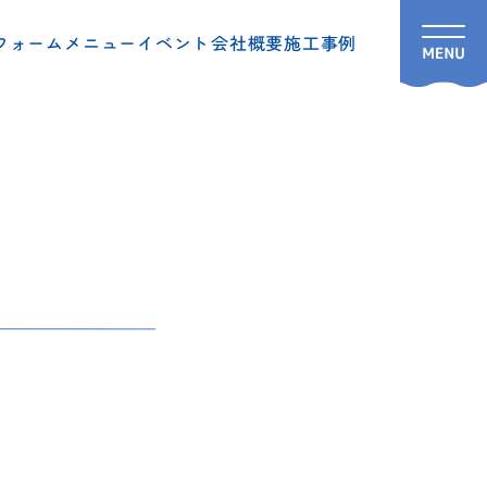
フォームメニュー
イベント
会社概要
施工事例