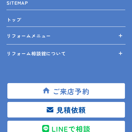
SITEMAP
トップ
リフォームメニュー
リフォーム相談舘について
LINEスピード見積
リフォームの知識
ご来店予約
リフォームの事例
見積依頼
ショールーム来店予約
LINEで相談