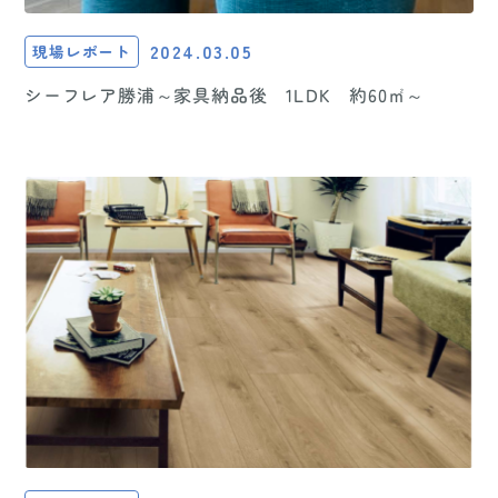
2024.03.05
現場レポート
シーフレア勝浦～家具納品後 1LDK 約60㎡～