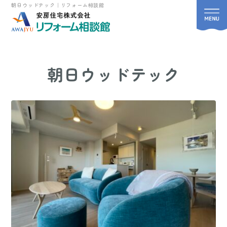
朝日ウッドテック｜リフォーム相談館
朝日ウッドテック