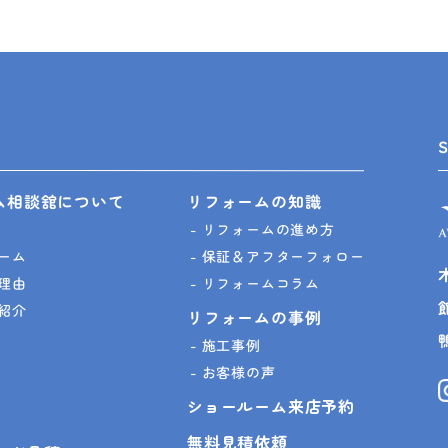
ム相談舘について
リフォームの知識
リフォームの進め方
ーム
保証＆アフターフォロー
理由
リフォームコラム
紹介
リフォームの事例
施工事例
お客様の声
ショールーム来店予約
無料見積依頼