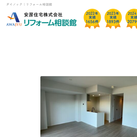
ダイノック｜リフォーム相談館