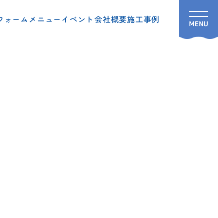
フォームメニュー
イベント
会社概要
施工事例