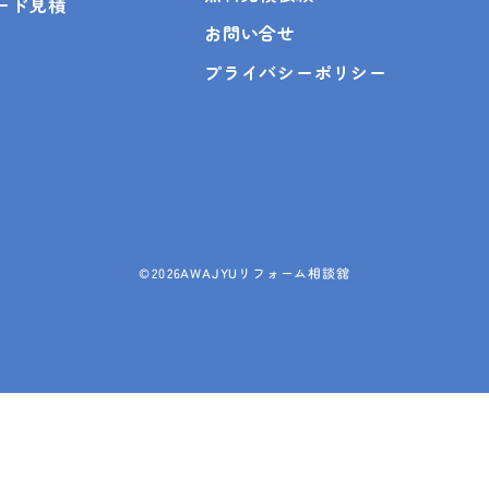
ピード見積
お問い合せ
プライバシーポリシー
©
2026AWAJYUリフォーム相談舘