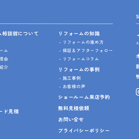
ム相談舘について
リフォームの知識
リフォームの進め方
ーム
保証＆アフターフォロー
理由
リフォームコラム
紹介
リフォームの事例
施工事例
お客様の声
ショールーム来店予約
無料見積依頼
ピード見積
お問い合せ
プライバシーポリシー