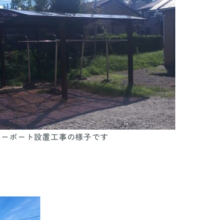
カーポート設置工事の様子です