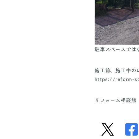
駐車スペースでは
施工前、施工中の
https://reform-s
リフォーム相談館