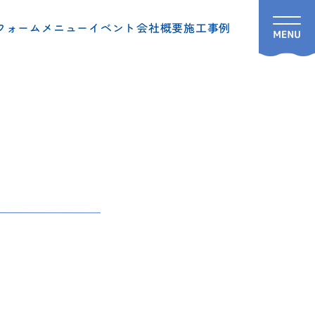
フォームメニュー
イベント
会社概要
施工事例