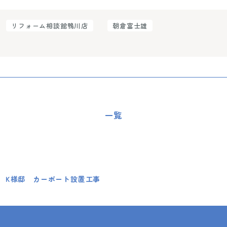
リフォーム相談館鴨川店
朝倉富士雄
一覧
 K様邸 カーポート設置工事