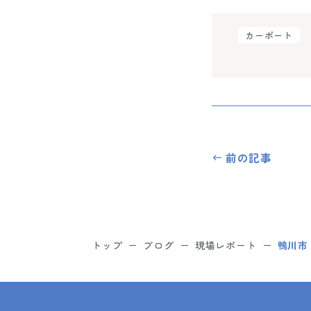
カーポート
前の記事
トップ
ブログ
現場レポート
鴨川市