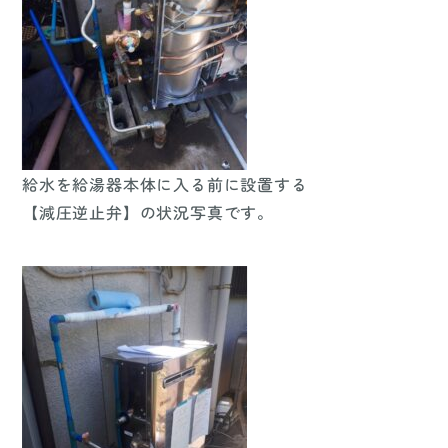
給水を給湯器本体に入る前に設置する
【減圧逆止弁】の状況写真です。