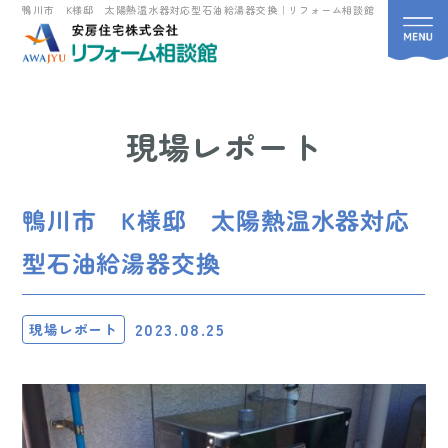
鴨川市 K様邸 太陽熱温水器対応型石油給湯器交換｜リフォーム相談館
現場レポート
鴨川市 K様邸 太陽熱温水器対応
型石油給湯器交換
2023.08.25
現場レポート