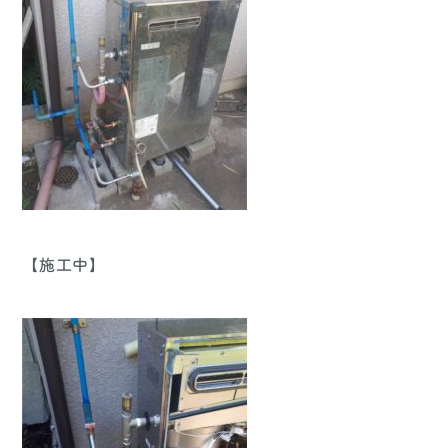
【施工中】