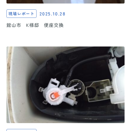
2025.10.28
現場レポート
館山市 K様邸 便座交換