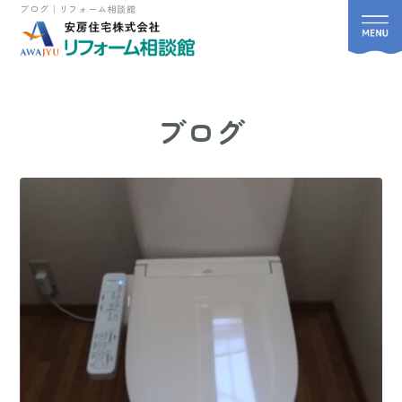
ブログ｜リフォーム相談館
ブログ