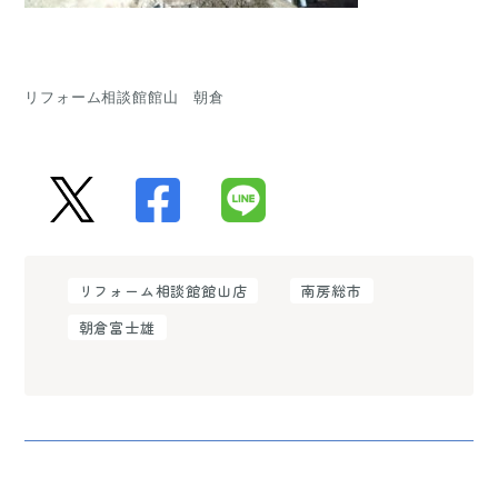
リフォーム相談館館山　朝倉
リフォーム相談館館山店
南房総市
朝倉富士雄