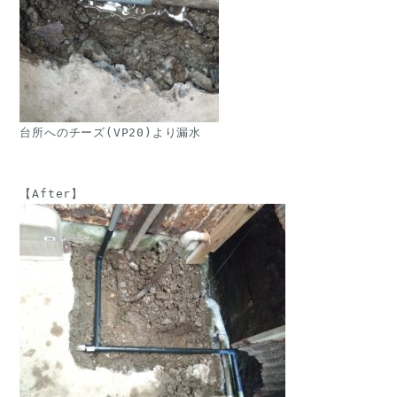
台所へのチーズ(VP20)より漏水