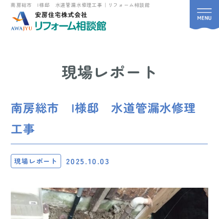
南房総市 I様邸 水道管漏水修理工事｜リフォーム相談館
現場レポート
南房総市 I様邸 水道管漏水修理
工事
2025.10.03
現場レポート