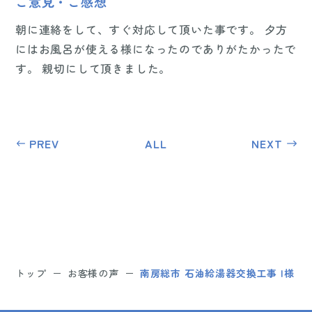
ご意見・ご感想
朝に連絡をして、すぐ対応して頂いた事です。 夕方
にはお風呂が使える様になったのでありがたかったで
す。 親切にして頂きました。
PREV
ALL
NEXT
トップ
お客様の声
南房総市 石油給湯器交換工事 I様