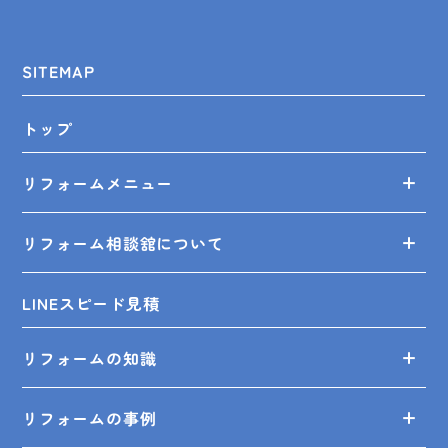
SITEMAP
トップ
リフォームメニュー
リフォーム相談舘について
LINEスピード見積
リフォームの知識
リフォームの事例