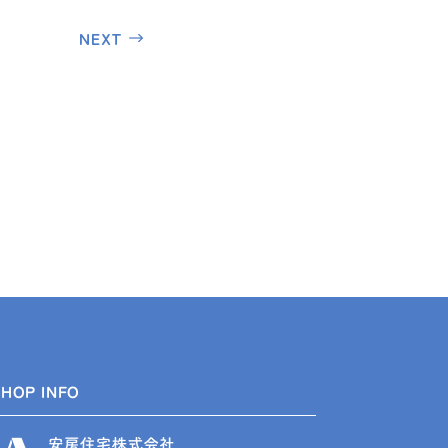
NEXT
SHOP INFO