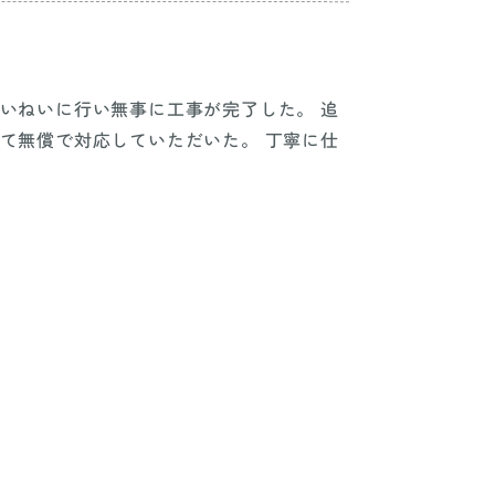
いねいに行い無事に工事が完了した。 追
て無償で対応していただいた。 丁寧に仕