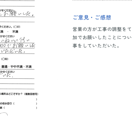
ご意見・ご感想
営業の方が工事の調整をて
加でお願いしたことについ
事をしていただいた。