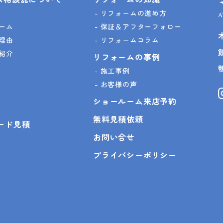
リフォームの進め方
ーム
保証＆アフターフォロー
理由
リフォームコラム
紹介
リフォームの事例
施工事例
お客様の声
ショールーム来店予約
無料見積依頼
ピード見積
お問い合せ
プライバシーポリシー