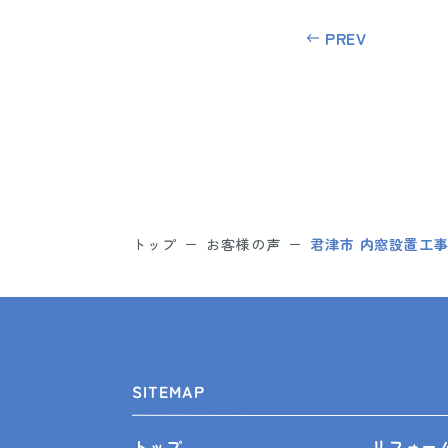
PREV
トップ
お客様の声
君津市 内窓設置工事
SITEMAP
リフォー
トップ