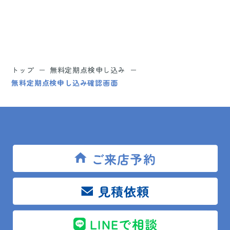
トップ
無料定期点検申し込み
無料定期点検申し込み確認画面
SITEMAP
ご来店予約
トップ
見積依頼
リフォームメニュー
LINEで相談