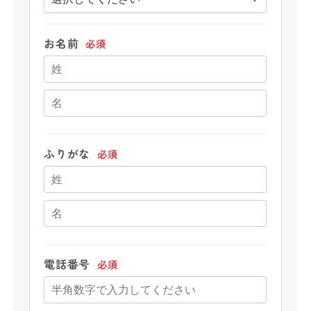
お名前
必須
ふりがな
必須
電話番号
必須