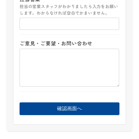
担当の営業スタッフがわかりましたら入力をお願い
します。わからなければ空白でかまいません。
ご意見・ご要望・お問い合わせ