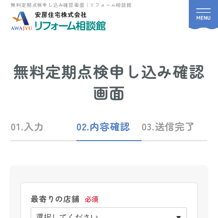
無料定期点検申し込み確認画面｜リフォーム相談館
無料定期点検申し込み確認
画面
01.入力
02.内容確認
03.送信完了
最寄りの店舗
必須