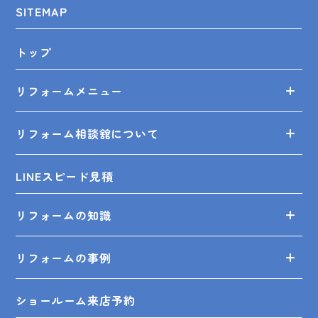
SITEMAP
トップ
リフォームメニュー
リフォーム相談舘について
LINEスピード見積
リフォームの知識
リフォームの事例
ショールーム来店予約