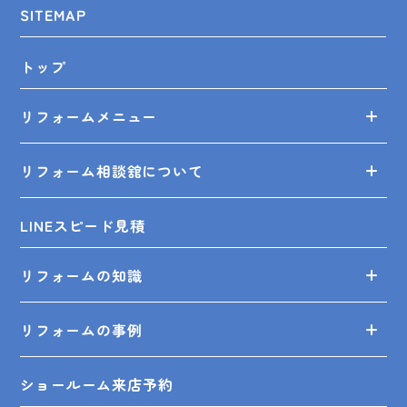
SITEMAP
トップ
リフォームメニュー
リフォーム相談舘について
LINEスピード見積
リフォームの知識
リフォームの事例
ショールーム来店予約