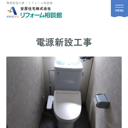
電源新設工事｜リフォーム相談館
電源新設工事