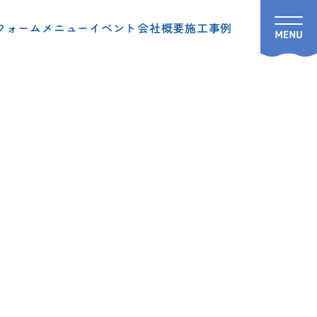
フォームメニュー
イベント
会社概要
施工事例