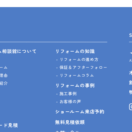
ム相談舘について
リフォームの知識
リフォームの進め方
ーム
保証＆アフターフォロー
理由
リフォームコラム
紹介
リフォームの事例
施工事例
お客様の声
ショールーム来店予約
無料見積依頼
ピード見積