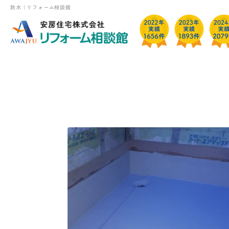
防水｜リフォーム相談館