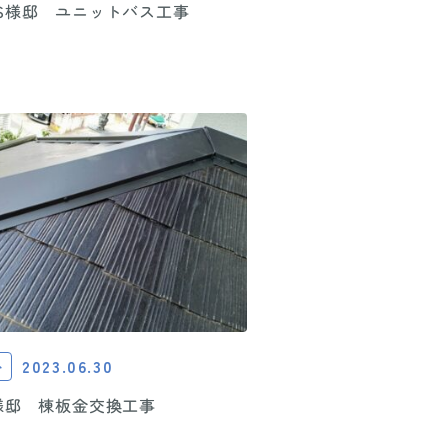
S様邸 ユニットバス工事
2023.06.30
ト
様邸 棟板金交換工事