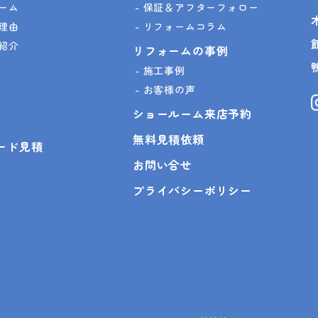
ーム
保証＆アフターフォロー
理由
リフォームコラム
紹介
リフォームの事例
施工事例
お客様の声
ショールーム来店予約
無料見積依頼
ピード見積
お問い合せ
プライバシーポリシー