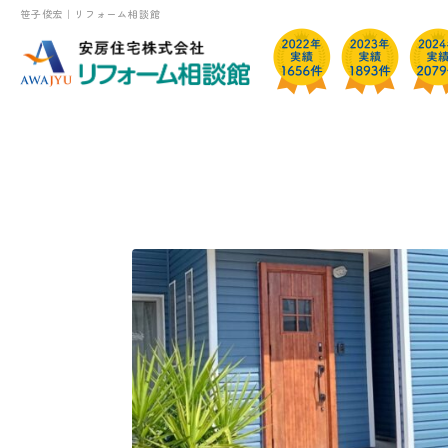
笹子俊宏｜リフォーム相談館