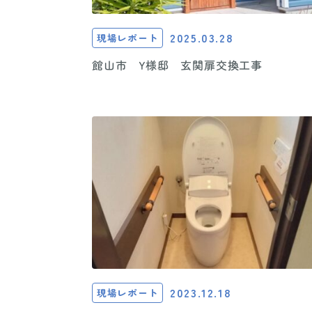
2025.03.28
現場レポート
館山市 Y様邸 玄関扉交換工事
2023.12.18
現場レポート