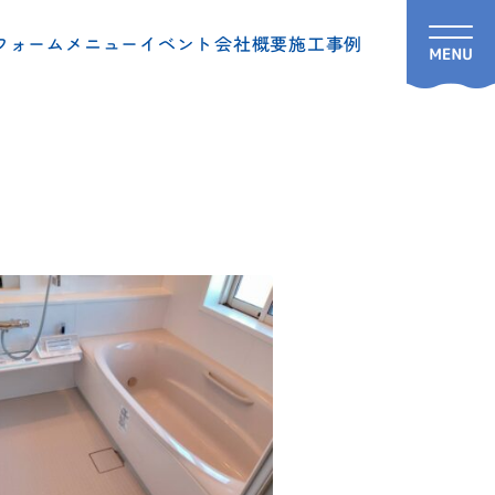
フォームメニュー
イベント
会社概要
施工事例