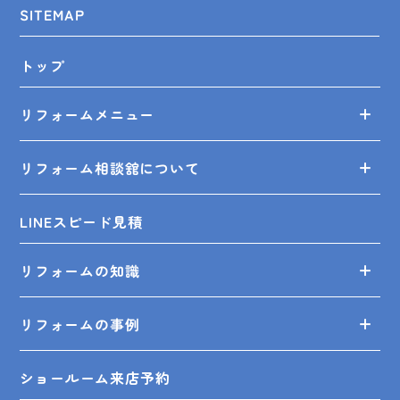
SITEMAP
トップ
リフォームメニュー
リフォーム相談舘について
LINEスピード見積
リフォームの知識
リフォームの事例
ショールーム来店予約