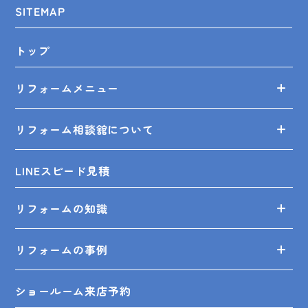
SITEMAP
トップ
リフォームメニュー
リフォーム相談舘について
LINEスピード見積
リフォームの知識
リフォームの事例
ショールーム来店予約