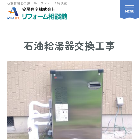
石油給湯器交換工事｜リフォーム相談館
石油給湯器交換工事