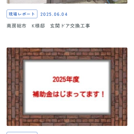
2025.06.04
現場レポート
南房総市 K様邸 玄関ドア交換工事