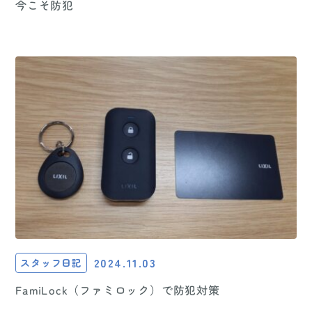
今こそ防犯
2024.11.03
スタッフ日記
FamiLock（ファミロック）で防犯対策