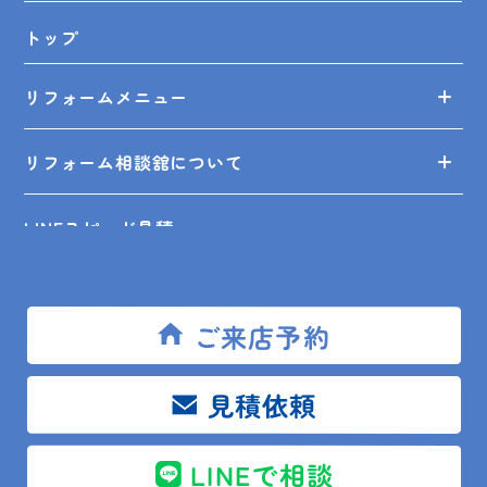
トップ
リフォームメニュー
リフォーム相談舘について
LINEスピード見積
リフォームの知識
ご来店予約
リフォームの事例
見積依頼
ショールーム来店予約
LINEで相談
無料見積依頼