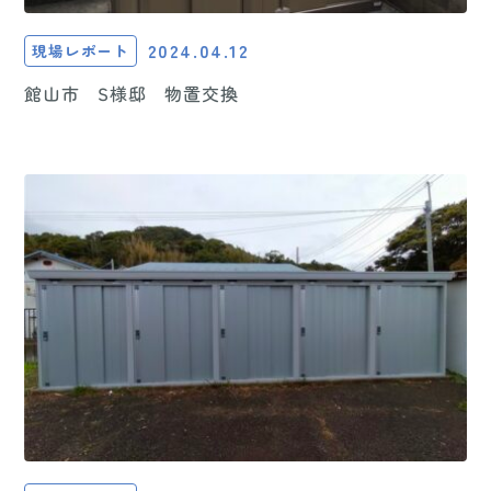
2024.04.12
現場レポート
館山市 S様邸 物置交換