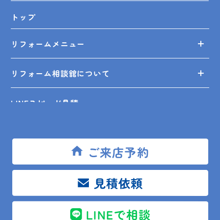
トップ
リフォームメニュー
リフォーム相談舘について
LINEスピード見積
リフォームの知識
ご来店予約
リフォームの事例
見積依頼
ショールーム来店予約
LINEで相談
無料見積依頼