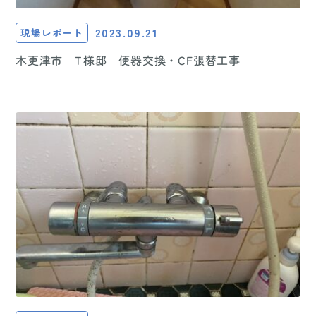
2023.09.21
現場レポート
木更津市 T様邸 便器交換・CF張替工事