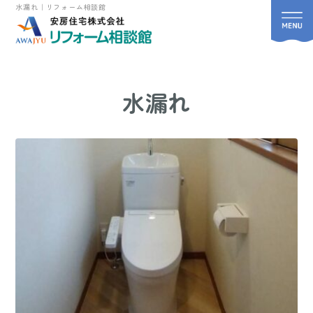
水漏れ｜リフォーム相談館
水漏れ