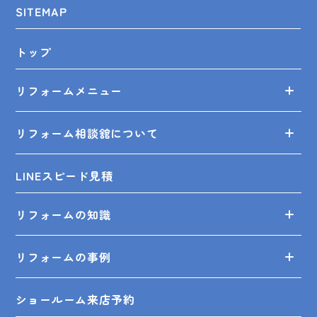
SITEMAP
トップ
リフォームメニュー
リフォーム相談舘について
LINEスピード見積
リフォームの知識
リフォームの事例
ショールーム来店予約