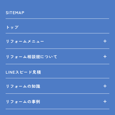
SITEMAP
トップ
リフォームメニュー
リフォーム相談舘について
LINEスピード見積
リフォームの知識
リフォームの事例