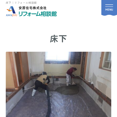
床下｜リフォーム相談館
床下