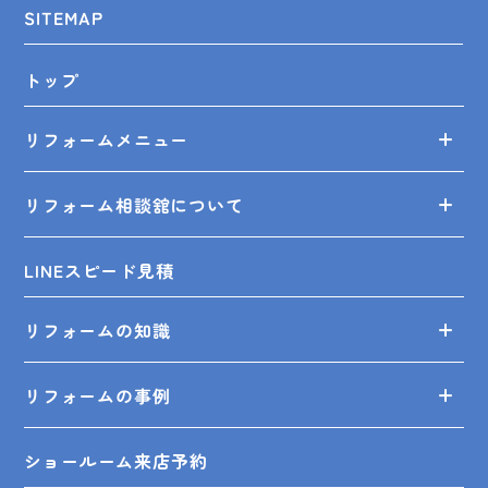
SITEMAP
トップ
リフォームメニュー
リフォーム相談舘について
LINEスピード見積
リフォームの知識
リフォームの事例
ショールーム来店予約