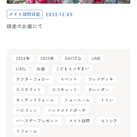
2023.12.05
メイト訪問日記
師走のお庭にて
2024年
2025年
GAITEQ
LINE
LIXIL
お庭
こどもエコすまい
アフターフォロー
イベント
ウッドデッキ
エコカラット
エコキュート
カレンダー
キッチンリフォーム
ショールーム
トイレ
ハロウィン
ハンドメイドポーチ
バースデープレゼント
メイト訪問
ユトシア
リフォーム