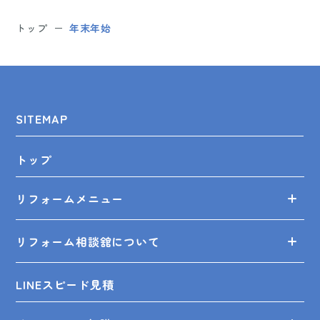
トップ
年末年始
SITEMAP
トップ
リフォームメニュー
リフォーム相談舘について
LINEスピード見積