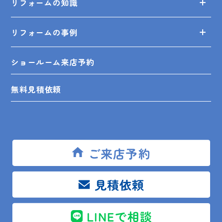
リフォームの知識
リフォームの事例
ショールーム来店予約
無料見積依頼
お問い合せ
プライバシーポリシー
ご来店予約
見積依頼
SHOP INFO
LINEで相談