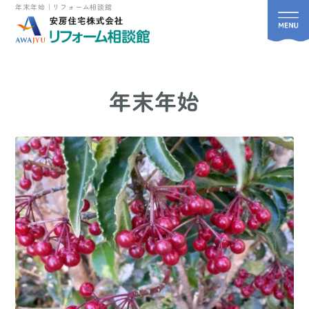
年末年始｜リフォーム相談館
年末年始