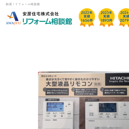
削減｜リフォーム相談館