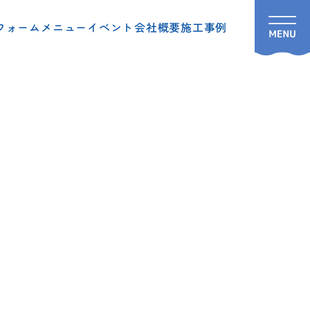
フォームメニュー
イベント
会社概要
施工事例