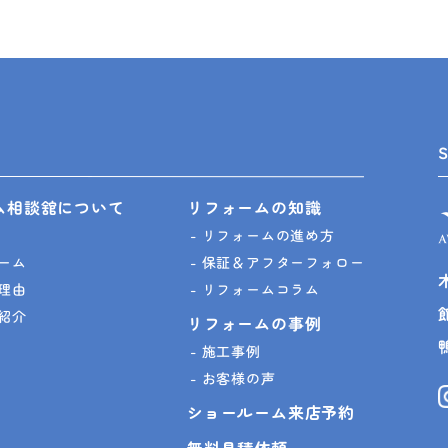
ム相談舘について
リフォームの知識
リフォームの進め方
ーム
保証＆アフターフォロー
理由
リフォームコラム
紹介
リフォームの事例
施工事例
お客様の声
ショールーム来店予約