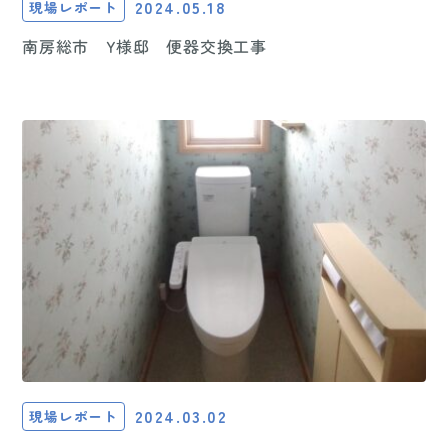
2024.05.18
現場レポート
南房総市 Y様邸 便器交換工事
2024.03.02
現場レポート