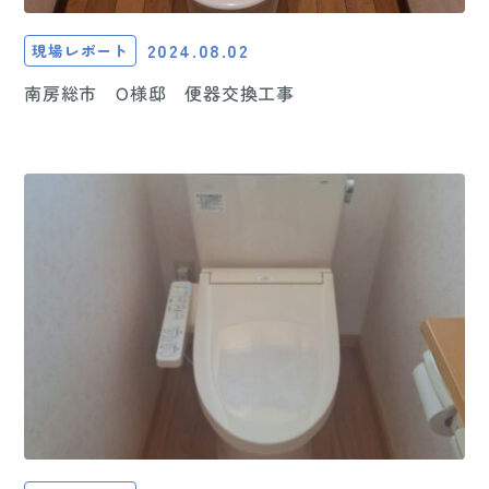
2024.08.02
現場レポート
南房総市 O様邸 便器交換工事