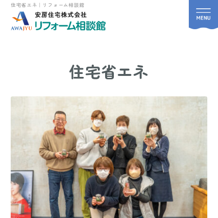
住宅省エネ｜リフォーム相談館
住宅省エネ