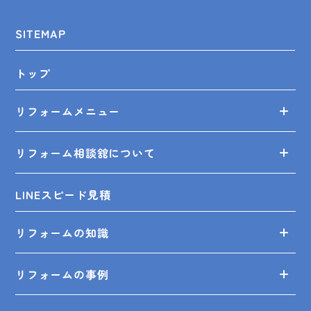
SITEMAP
トップ
リフォームメニュー
リフォーム相談舘について
LINEスピード見積
リフォームの知識
リフォームの事例