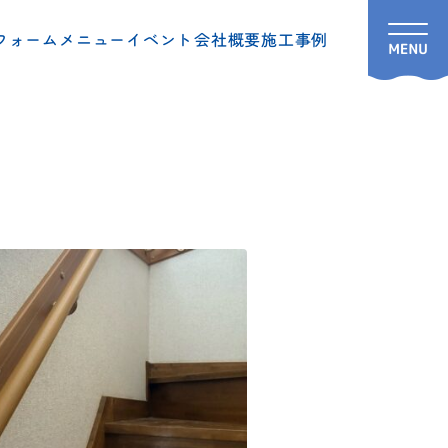
フォームメニュー
イベント
会社概要
施工事例