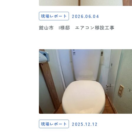
2026.06.04
現場レポート
館山市 I様邸 エアコン移設工事
2025.12.12
現場レポート