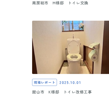
南房総市 M様邸 トイレ交換
2025.10.01
現場レポート
館山市 K様邸 トイレ改修工事