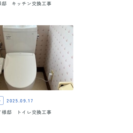
様邸 キッチン交換工事
2025.09.17
ト
T様邸 トイレ交換工事