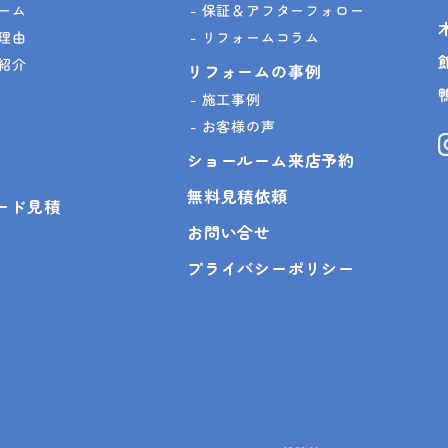
ーム
保証＆アフターフォロー
理由
リフォームコラム
紹介
リフォームの事例
施工事例
お客様の声
ショールーム来店予約
無料見積依頼
ピード見積
お問い合せ
プライバシーポリシー