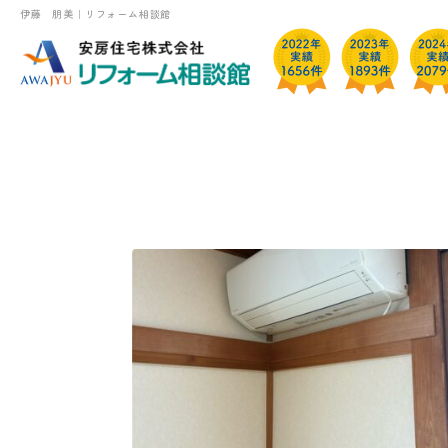
伊藤 朋美｜リフォーム相談館